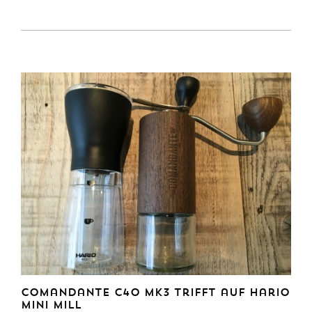
Comandante C40 MK3 trifft auf Hario
Mini Mill