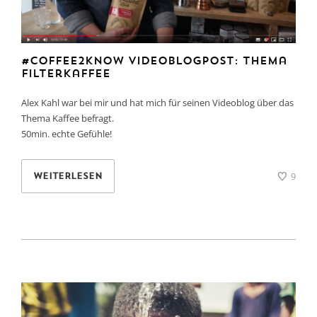
#coffee2know Videoblogpost: Thema
Filterkaffee
Alex Kahl war bei mir und hat mich für seinen Videoblog über das
Thema Kaffee befragt.
50min. echte Gefühle!
9
WEITERLESEN