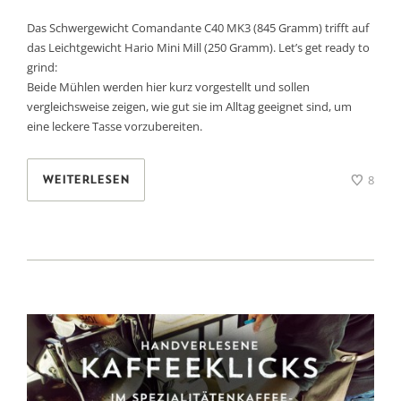
Das Schwergewicht Comandante C40 MK3 (845 Gramm) trifft auf
das Leichtgewicht Hario Mini Mill (250 Gramm). Let’s get ready to
grind:
Beide Mühlen werden hier kurz vorgestellt und sollen
vergleichsweise zeigen, wie gut sie im Alltag geeignet sind, um
eine leckere Tasse vorzubereiten.
8
WEITERLESEN