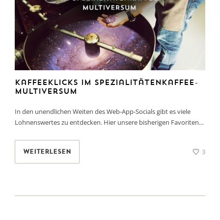
Kaffeeklicks im Spezialitätenkaffee-
Multiversum
In den unendlichen Weiten des Web-App-Socials gibt es viele
Lohnenswertes zu entdecken. Hier unsere bisherigen Favoriten…
3
WEITERLESEN