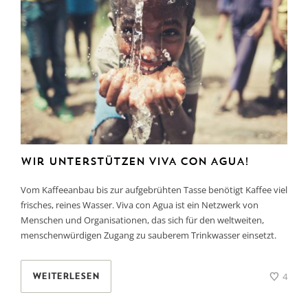
Wir unterstützen VIVA CON AGUA!
Vom Kaffeeanbau bis zur aufgebrühten Tasse benötigt Kaffee viel
frisches, reines Wasser. Viva con Agua ist ein Netzwerk von
Menschen und Organisationen, das sich für den weltweiten,
menschenwürdigen Zugang zu sauberem Trinkwasser einsetzt.
4
WEITERLESEN