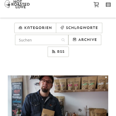
Kategorien
Schlagworte
Archive
RSS