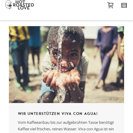
Wir unterstützen VIVA CON AGUA!
Vom Kaffeeanbau bis zur aufgebrühten Tasse benötigt
Kaffee viel frisches, reines Wasser. Viva con Agua ist ein