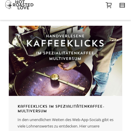
Kaffeeklicks im Spezialitätenkaffee-
Multiversum
In den unendlichen Weiten des Web-App-Socials gibt es
viele Lohnenswertes zu entdecken. Hier unsere