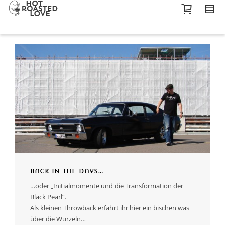
Back in the days…
…oder „Initialmomente und die Transformation der
Black Pearl“.
Als kleinen Throwback erfahrt ihr hier ein bischen was
über die Wurzeln…