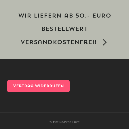
Wir liefern ab 50.- Euro
Bestellwert
versandkostenfrei!
Vertrag widerrufen
© Hot Roasted Love