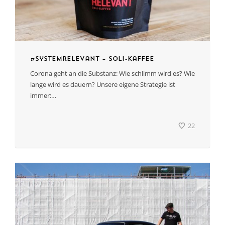
#systemrelevant – Soli-Kaffee
Corona geht an die Substanz: Wie schlimm wird es? Wie
lange wird es dauern? Unsere eigene Strategie ist
immer:…
22