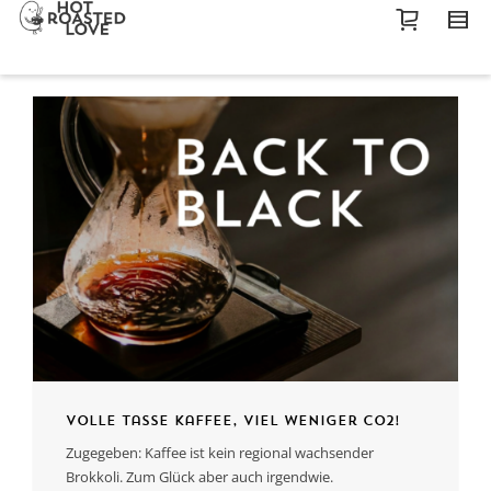
Volle Tasse Kaffee, viel weniger CO2!
Zugegeben: Kaffee ist kein regional wachsender
Brokkoli. Zum Glück aber auch irgendwie.