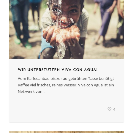
Wir unterstützen VIVA CON AGUA!
Vom Kaffeeanbau bis zur aufgebrühten Tasse benötigt
Kaffee viel frisches, reines Wasser. Viva con Agua ist ein
Netzwerk von…
4