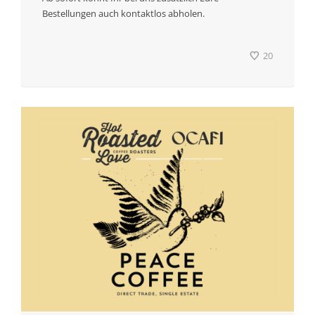
Bestellungen auch kontaktlos abholen.
20