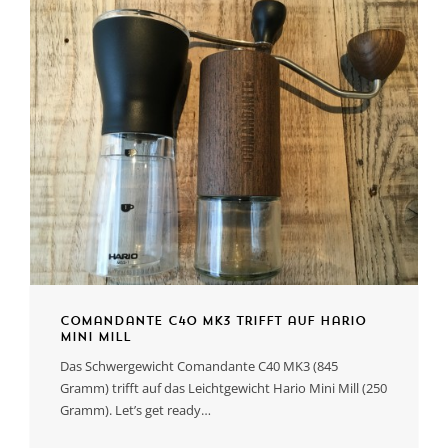
Comandante C40 MK3 trifft auf Hario
Mini Mill
Das Schwergewicht Comandante C40 MK3 (845
Gramm) trifft auf das Leichtgewicht Hario Mini Mill (250
Gramm). Let’s get ready…