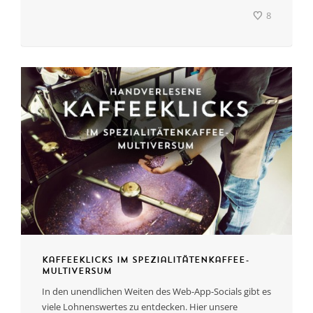
8
Kaffeeklicks im Spezialitätenkaffee-
Multiversum
In den unendlichen Weiten des Web-App-Socials gibt es
viele Lohnenswertes zu entdecken. Hier unsere