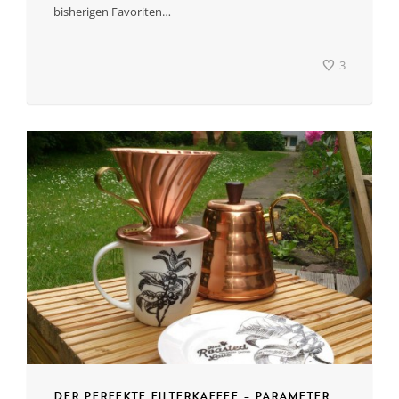
bisherigen Favoriten…
3
DER PERFEKTE FILTERKAFFEE – PARAMETER