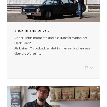
Back in the days…
…oder „Initialmomente und die Transformation der
Black Pearl“.
Als kleinen Throwback erfahrt ihr hier ein bischen was
über die Wurzeln…
72