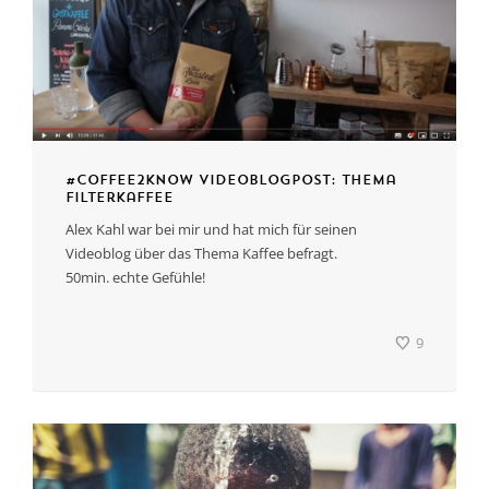
#coffee2know Videoblogpost: Thema
Filterkaffee
Alex Kahl war bei mir und hat mich für seinen
Videoblog über das Thema Kaffee befragt.
50min. echte Gefühle!
9