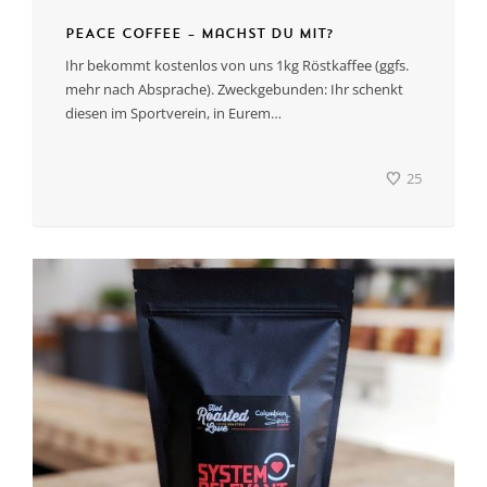
PEACE COFFEE – machst Du mit?
Ihr bekommt kostenlos von uns 1kg Röstkaffee (ggfs.
mehr nach Absprache). Zweckgebunden: Ihr schenkt
diesen im Sportverein, in Eurem…
25