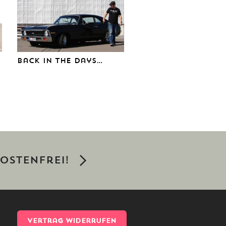
Back in the days…
ostenfrei!
Vertrag widerrufen