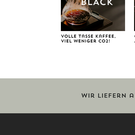
Volle Tasse Kaffee,
viel weniger CO2!
Wir liefern 