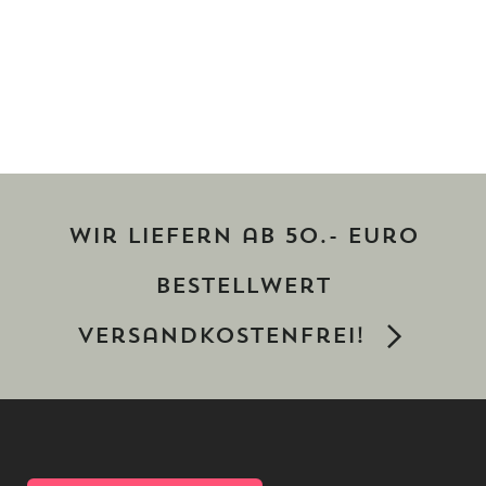
Wir liefern ab 50.- Euro
Bestellwert
versandkostenfrei!