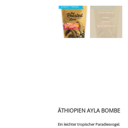
ÄTHIOPIEN AYLA BOMBE
Ein leichter tropischer Paradiesvogel.