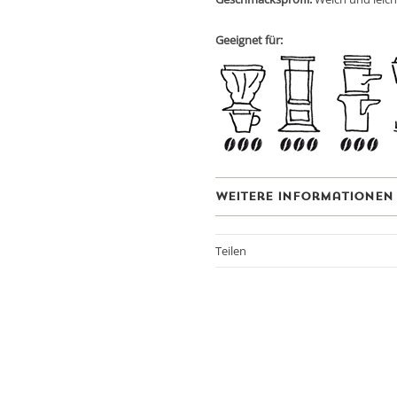
Geeignet für:
Weitere Informationen
Teilen