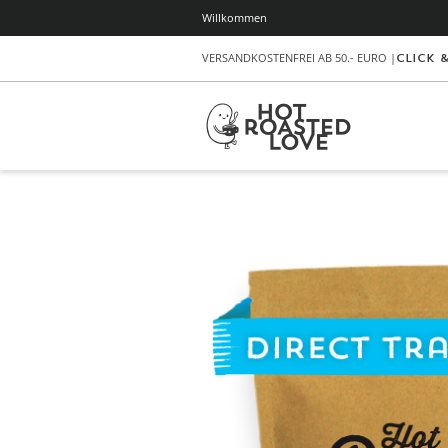
Willkommen
VERSANDKOSTENFREI AB 50.- EURO |
Click 