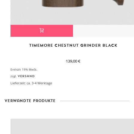
TIMEMORE CHESTNUT GRINDER BLACK
139,00
€
Enthält 19% MwSt.
zzgl.
Versand
Lieferzeit: ca. 3-4 Werktage
Verwandte Produkte