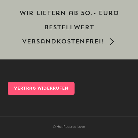
Wir liefern ab 50.- Euro
Bestellwert
versandkostenfrei!
Vertrag widerrufen
© Hot Roasted Love