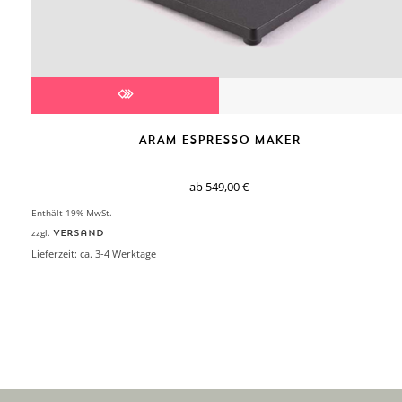
ARAM ESPRESSO MAKER
ab
549,00
€
Enthält 19% MwSt.
zzgl.
Versand
Lieferzeit: ca. 3-4 Werktage