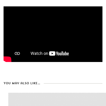
You may also like…