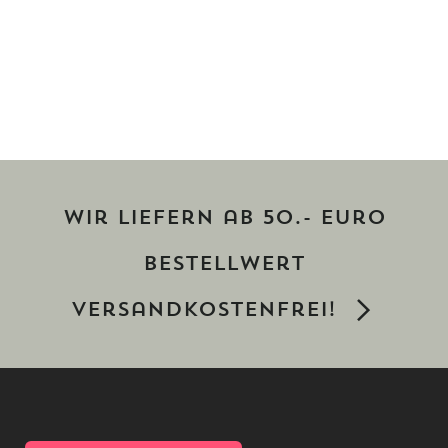
Wir liefern ab 50.- Euro
Bestellwert
versandkostenfrei!